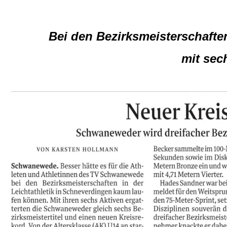
Bei den Bezirksmeisterschaf
mit sec