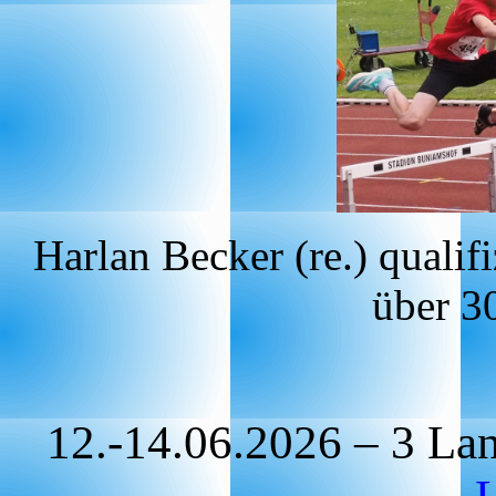
Harlan Becker (re.) qualif
über 3
12.-14.06.2026 – 3 Lan