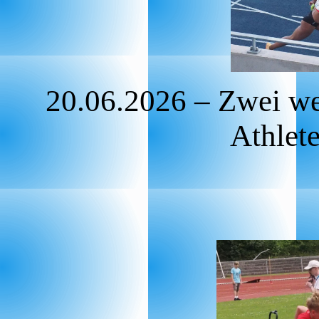
20.06.2026 – Zwei we
Athlet