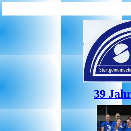
39 Jahr