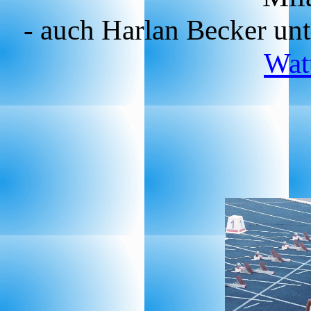
- auch Harlan Becker un
Wat