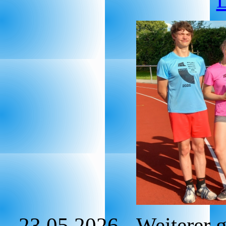
23.05.2026 - Weiterer g